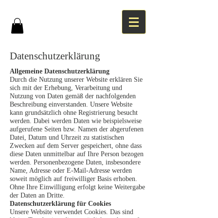
Datenschutzerklärung
Allgemeine Datenschutzerklärung
Durch die Nutzung unserer Website erklären Sie
sich mit der Erhebung, Verarbeitung und
Nutzung von Daten gemäß der nachfolgenden
Beschreibung einverstanden. Unsere Website
kann grundsätzlich ohne Registrierung besucht
werden. Dabei werden Daten wie beispielsweise
aufgerufene Seiten bzw. Namen der abgerufenen
Datei, Datum und Uhrzeit zu statistischen
Zwecken auf dem Server gespeichert, ohne dass
diese Daten unmittelbar auf Ihre Person bezogen
werden. Personenbezogene Daten, insbesondere
Name, Adresse oder E-Mail-Adresse werden
soweit möglich auf freiwilliger Basis erhoben.
Ohne Ihre Einwilligung erfolgt keine Weitergabe
der Daten an Dritte.
Datenschutzerklärung für Cookies
Unsere Website verwendet Cookies. Das sind