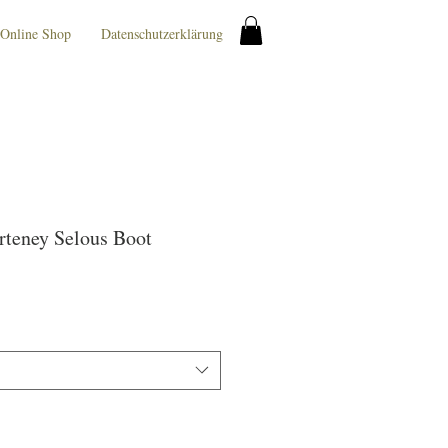
Online Shop
Datenschutzerklärung
rteney Selous Boot